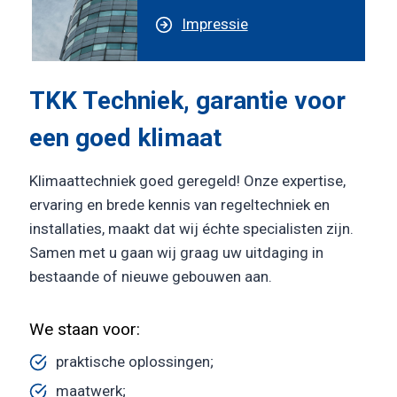
Impressie
TKK Techniek, garantie voor
een goed klimaat
Klimaattechniek goed geregeld! Onze expertise,
ervaring en brede kennis van regeltechniek en
installaties, maakt dat wij échte specialisten zijn.
Samen met u gaan wij graag uw uitdaging in
bestaande of nieuwe gebouwen aan.
We staan voor:
praktische oplossingen;
maatwerk;