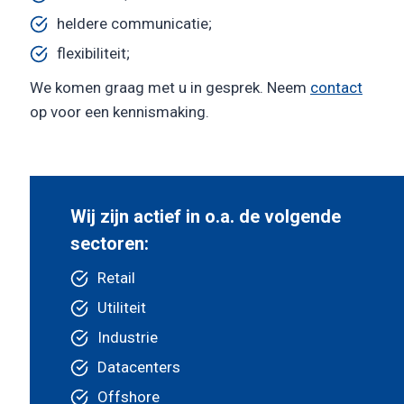
heldere com­municatie;
flexibiliteit;
We komen graag met u in gesprek. Neem
contact
op voor een kennismaking.
Wij zijn actief in o.a. de volgende
sectoren:
Retail
Utiliteit
Industrie
Datacenters
Offshore