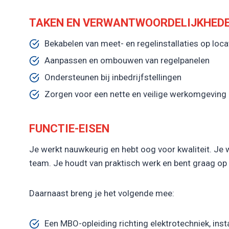
TAKEN EN VERWANTWOORDELIJKHED
Bekabelen van meet- en regelinstallaties op loca
Aanpassen en ombouwen van regelpanelen
Ondersteunen bij inbedrijfstellingen
Zorgen voor een nette en veilige werkomgeving
FUNCTIE-EISEN
Je werkt nauwkeurig en hebt oog voor kwaliteit. Je 
team. Je houdt van praktisch werk en bent graag op l
Daarnaast breng je het volgende mee:
Een MBO-opleiding richting elektrotechniek, inst