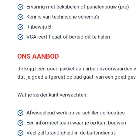
Ervaring met bekabelen of panelenbouw (pré)
Kennis van technische schema’s
Rijbewijs B
VCA-certificaat of bereid dit te halen
ONS AANBOD
Je krijgt een goed pakket aan arbeidsvoorwaarden v
dat je goed uitgerust op pad gaat: van een goed gev
Wat je verder kunt verwachten:
Afwisselend werk op verschillende locaties
Een informeel team waar je op kunt bouwen
Veel zelfstandigheid in de buitendienst