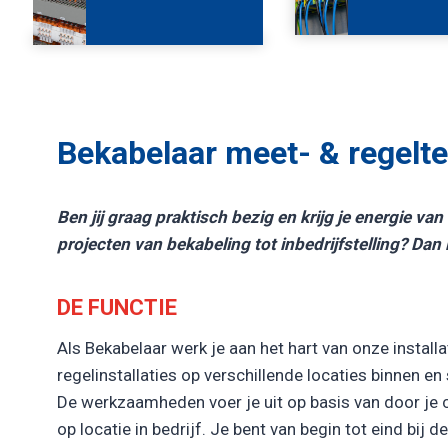
Bekabelaar meet- & regelt
Ben jij graag praktisch bezig en krijg je energie van
projecten van bekabeling tot inbedrijfstelling? Dan
DE FUNCTIE
Als Bekabelaar werk je aan het hart van onze install
regelinstallaties op verschillende locaties binnen en 
De werkzaamheden voer je uit op basis van door je c
op locatie in bedrijf. Je bent van begin tot eind bi