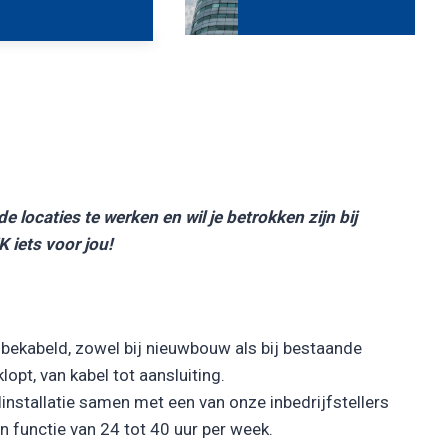
e locaties te werken en wil je betrokken zijn bij
 iets voor jou!
n bekabeld, zowel bij nieuwbouw als bij bestaande
lopt, van kabel tot aansluiting.
installatie samen met een van onze inbedrijfstellers
n functie van 24 tot 40 uur per week.