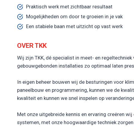
Praktisch werk met zichtbaar resultaat
Mogelijkheden om door te groeien in je vak
Een stabiele baan met uitzicht op vast werk
OVER TKK
Wij zijn TKK, dé specialist in meet- en regeltechnie
gebouwgebonden installaties zo optimaal laten pres
In eigen beheer bouwen wij de besturingen voor klima
paneelbouw en programmering, kunnen we de kwalite
kwaliteit en kunnen we snel inspelen op verandering
Met onze uitgebreide kennis en ervaring creëren wi
systemen, met onze hoogwaardige techniek zorgen