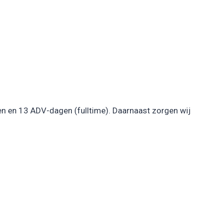
en en 13 ADV-dagen (fulltime). Daarnaast zorgen wij