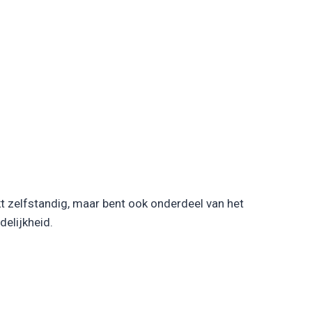
t zelfstandig, maar bent ook onderdeel van het
delijkheid.