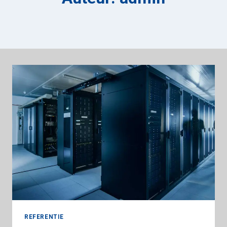
REFERENTIE