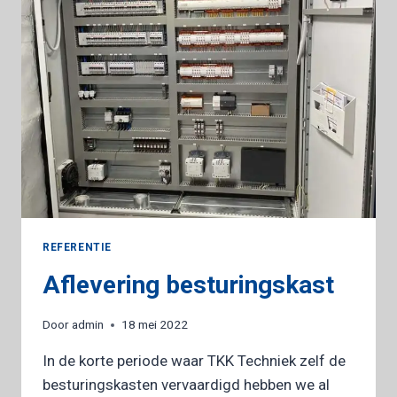
REFERENTIE
Aflevering besturingskast
Door
admin
18 mei 2022
In de korte periode waar TKK Techniek zelf de
besturingskasten vervaardigd hebben we al