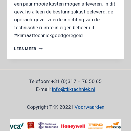
een paar mooie kasten mogen afleveren. In dit
geval is alleen de besturingskast geleverd, de
opdrachtgever voerde inrichting van de
technische ruimte in eigen beheer uit.
#klimaattechniekgoedgeregeld
AFLEVERING
LEES MEER
BESTURINGSKAST
Telefoon: +31 (0)317 – 76 50 65
E-mail:
info@tkktechniek.nl
Copyright TKK 2022 |
Voorwaarden